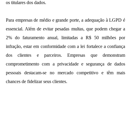
os titulares dos dados.
Para empresas de médio e grande porte, a adequação à LGPD é
essencial. Além de evitar pesadas multas, que podem chegar a
2% do faturamento anual, limitadas a R$ 50 milhões por
infração, estar em conformidade com a lei fortalece a confiança
dos clientes e parceiros. Empresas que demonstram
comprometimento com a privacidade e segurança de dados
pessoais destacam-se no mercado competitivo e têm mais
chances de fidelizar seus clientes.