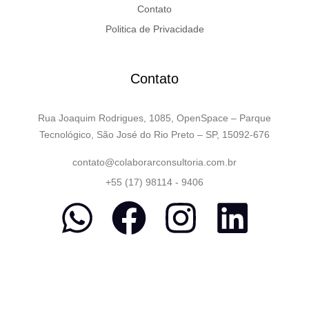
Contato
Politica de Privacidade
Contato
Rua Joaquim Rodrigues, 1085, OpenSpace – Parque
Tecnológico, São José do Rio Preto – SP, 15092-676
contato@colaborarconsultoria.com.br
+55 (17) 98114 - 9406