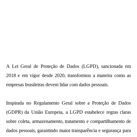
A Lei Geral de Proteção de Dados (LGPD), sancionada em
2018 e em vigor desde 2020, transformou a maneira como as
empresas brasileiras devem lidar com dados pessoais.
Inspirada no Regulamento Geral sobre a Proteção de Dados
(GDPR) da União Europeia, a LGPD estabelece regras claras
sobre coleta, armazenamento, tratamento e compartilhamento de
dados pessoais, garantindo maior transparência e segurança para