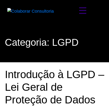
Categoria:
LGPD
Introdução à LGPD –
Lei Geral de
Proteção de Dados