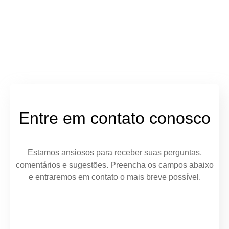
Entre em contato conosco
Estamos ansiosos para receber suas perguntas,
comentários e sugestões. Preencha os campos abaixo
e entraremos em contato o mais breve possível.