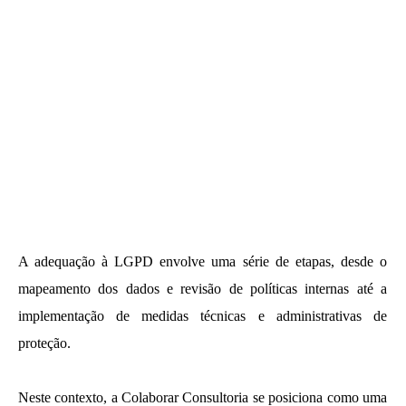
A adequação à LGPD envolve uma série de etapas, desde o
mapeamento dos dados e revisão de políticas internas até a
implementação de medidas técnicas e administrativas de
proteção.
Neste contexto, a Colaborar Consultoria se posiciona como uma