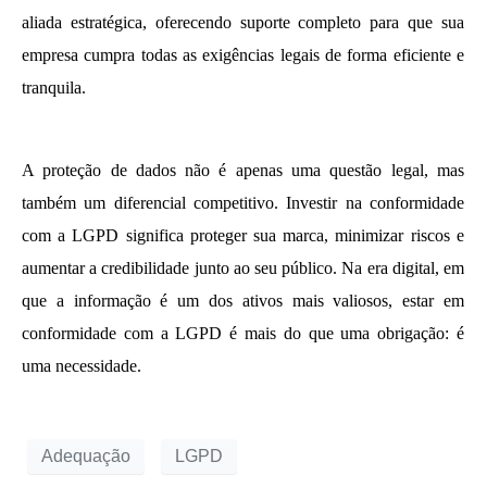
aliada estratégica, oferecendo suporte completo para que sua
empresa cumpra todas as exigências legais de forma eficiente e
tranquila.
A proteção de dados não é apenas uma questão legal, mas
também um diferencial competitivo. Investir na conformidade
com a LGPD significa proteger sua marca, minimizar riscos e
aumentar a credibilidade junto ao seu público. Na era digital, em
que a informação é um dos ativos mais valiosos, estar em
conformidade com a LGPD é mais do que uma obrigação: é
uma necessidade.
Adequação
LGPD