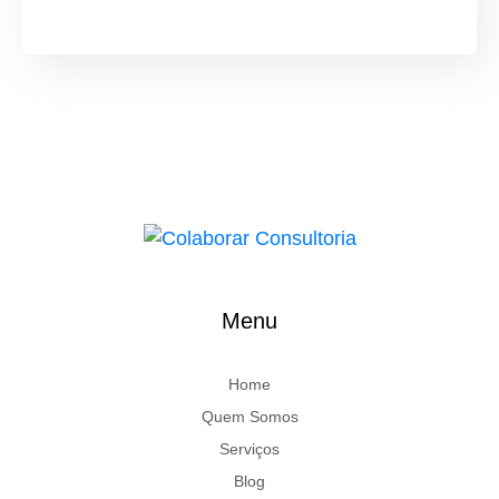
Menu
Home
Quem Somos
Serviços
Blog